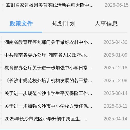
篆刻名家进校园美育实践活动在师大附中凌...
2026-06-15
政策文件
规划计划
人事信息
湖南省教育厅等九部门关于做好农村中小学校闲置校...
2026-04-30
中共湖南省委办公厅 湖南省人民政府办公厅印发《...
2026-01-09
教育部办公厅关于进一步加强中小学日常考试管理的通知
2025-12-18
《长沙市规范校外培训机构发展的若干措施》政策解读
2025-12-08
关于进一步规范长沙市学生平安保险工作的补充通知
2025-08-14
关于进一步加强长沙市中小学校方责任保险工作的通知
2025-08-11
2025年长沙市城区小学升初中跨区生、外地回长生报...
2025-04-14