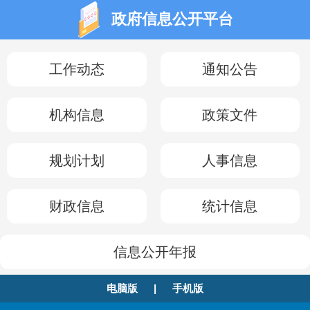
政府信息公开平台
工作动态
通知公告
机构信息
政策文件
规划计划
人事信息
财政信息
统计信息
信息公开年报
电脑版
|
手机版