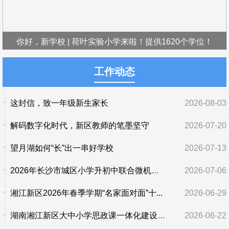
你好，新学校 | 荷叶实验小学来啦！提供1620个学位！
工作动态
这封信，致一年级新生家长
2026-08-03
解码数字化时代，新区教师的笔墨坚守
2026-07-20
望月湖如何“长”出一串好学校
2026-07-13
2026年长沙市城区小学升初中联合微机派位举行
2026-07-06
湘江新区2026年春季学期“名家面对面”十...
2026-06-29
湖南湘江新区大中小学思政课一体化建设正...
2026-06-22