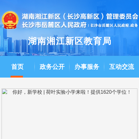
湖南湘江新区教育局
首页
政务公开
办事服务
互动交流