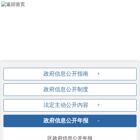
无障碍
关怀版
繁體
用户空间
网站支持IPV6
政府信息公开指南
政府信息公开制度
法定主动公开内容
政府信息公开年报
区政府信息公开年报