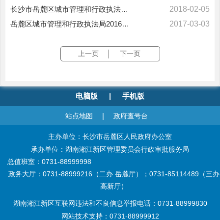
长沙市岳麓区城市管理和行政执法局2017年政府信息公开年度报告
2018-02-05
岳麓区城市管理和行政执法局2016年度政府信息公开年度报告
2017-03-03
上一页
下一页
电脑版
|
手机版
|
站点地图
政府查号台
主办单位：长沙市岳麓区人民政府办公室
承办单位：湖南湘江新区管理委员会行政审批服务局
总值班室：0731-88999998
政务大厅：0731-88999216（二办 岳麓厅）；0731-85114489（三办
高新厅）
湖南湘江新区互联网违法和不良信息举报电话：0731-88999830
网站技术支持：0731-88999912