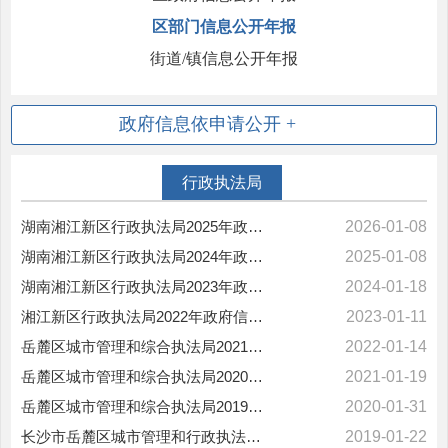
区部门信息公开年报
街道/镇信息公开年报
政府信息
依申请公开
行政执法局
湖南湘江新区行政执法局2025年政府信息公开工作年度报告
2026-01-08
湖南湘江新区行政执法局2024年政府信息公开工作年度报告
2025-01-08
湖南湘江新区行政执法局2023年政府信息公开工作年度报告
2024-01-18
湘江新区行政执法局2022年政府信息公开工作年度报告
2023-01-11
岳麓区城市管理和综合执法局2021年政府信息公开工作年度报告
2022-01-14
岳麓区城市管理和综合执法局2020年政府信息公开工作年度报告
2021-01-19
岳麓区城市管理和综合执法局2019年政府信息公开工作年度报告
2020-01-31
长沙市岳麓区城市管理和行政执法局2018年政府信息公开工作年度报告
2019-01-22