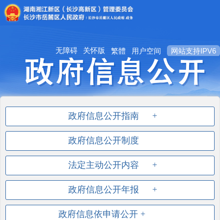
无障碍
关怀版
繁體
用户空间
网站支持IPV6
政府信息公开指南
政府信息公开制度
法定主动公开内容
政府信息公开年报
政府信息依申请公开