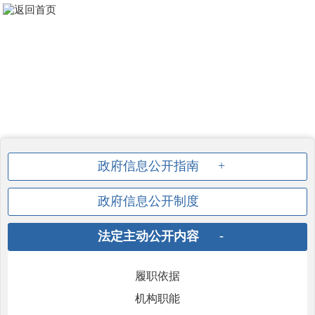
无障碍
关怀版
繁體
用户空间
网站支持IPV6
政府信息公开指南
政府信息公开制度
法定主动公开内容
履职依据
机构职能