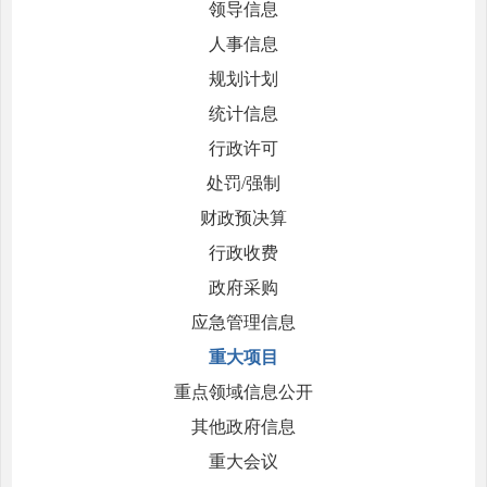
领导信息
人事信息
规划计划
统计信息
行政许可
处罚/强制
财政预决算
行政收费
政府采购
应急管理信息
重大项目
重点领域信息公开
其他政府信息
重大会议