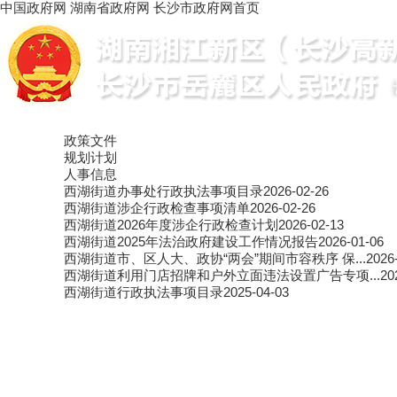
中国政府网
湖南省政府网
长沙市政府网
首页
政策文件
规划计划
人事信息
西湖街道办事处行政执法事项目录
2026-02-26
西湖街道涉企行政检查事项清单
2026-02-26
西湖街道2026年度涉企行政检查计划
2026-02-13
西湖街道2025年法治政府建设工作情况报告
2026-01-06
西湖街道市、区人大、政协“两会”期间市容秩序 保...
2026
西湖街道利用门店招牌和户外立面违法设置广告专项...
20
西湖街道行政执法事项目录
2025-04-03