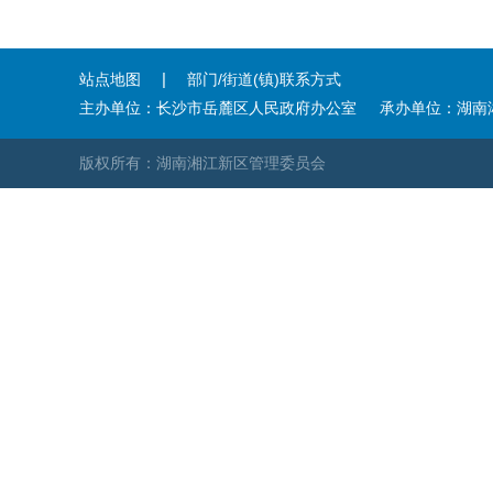
|
站点地图
部门/街道(镇)联系方式
主办单位：长沙市岳麓区人民政府办公室
承办单位：湖南
版权所有：湖南湘江新区管理委员会