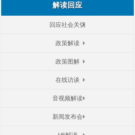
解读回应
回应社会关切
政策解读
政策图解
在线访谈
音视频解读
新闻发布会