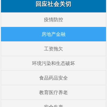
回应社会关切
疫情防控
房地产金融
工资拖欠
环境污染和生态破坏
食品药品安全
教育医疗养老