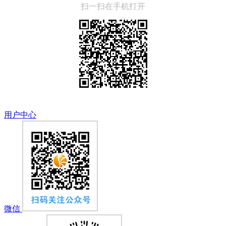
扫一扫在手机打开
用户中心
微信