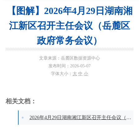
【图解】2026年4月29日湖南湘
江新区召开主任会议（岳麓区
政府常务会议）
文章来源：岳麓区数据资源中心
发布时间：2026-05-07
字体大小：
大
中
小
相关文档：
2026年4月29日湖南湘江新区召开主任会议（岳麓区政府常务会议）