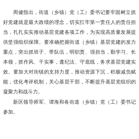
周健指出，街道（乡镇）党（工）委书记要牢固树立抓
好党建就是最大政绩的理念，切实扛牢第一责任人的责任担
当，扎扎实实推动基层党建各项工作，为实现高质量发展提
供坚强组织保障。要准确把握街道（乡镇）基层党建的发力
重点，突出抓班子、带队伍，明职责、强担当，勤学习、长
本领，抓作风、干实事，遵纪法、守底线，务求基层党建实
效。要加大对街镇的支持力度，推动资源下沉，积极减负赋
能，优化考评机制，关心基层干部，不断提升基层党组织的
凝聚力和战斗力。
新区领导师军、谭海和各街道（乡镇）党（工）委书记
参加。