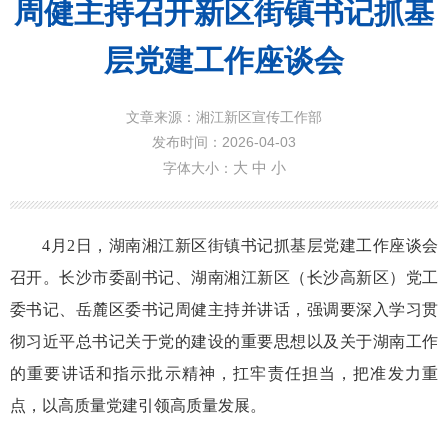
周健主持召开新区街镇书记抓基
层党建工作座谈会
文章来源：湘江新区宣传工作部
发布时间：2026-04-03
大
中
小
字体大小：
4月2日，湖南湘江新区街镇书记抓基层党建工作座谈会
召开。长沙市委副书记、湖南湘江新区（长沙高新区）党工
委书记、岳麓区委书记周健主持并讲话，强调要深入学习贯
彻习近平总书记关于党的建设的重要思想以及关于湖南工作
的重要讲话和指示批示精神，扛牢责任担当，把准发力重
点，以高质量党建引领高质量发展。