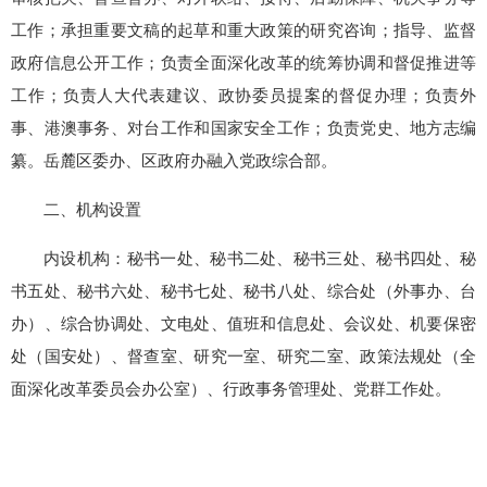
工作；承担重要文稿的起草和重大政策的研究咨询；指导、监督
政府信息公开工作；负责全面深化改革的统筹协调和督促推进等
工作；负责人大代表建议、政协委员提案的督促办理；负责外
事、港澳事务、对台工作和国家安全工作；负责党史、地方志编
纂。岳麓区委办、区政府办融入党政综合部。
二、机构设置
内设机构：秘书一处、秘书二处、秘书三处、秘书四处、秘
书五处、秘书六处、秘书七处、秘书八处、综合处（外事办、台
办）、综合协调处、文电处、值班和信息处、会议处、机要保密
处（国安处）、督查室、研究一室、研究二室、政策法规处（全
面深化改革委员会办公室）、行政事务管理处、党群工作处。