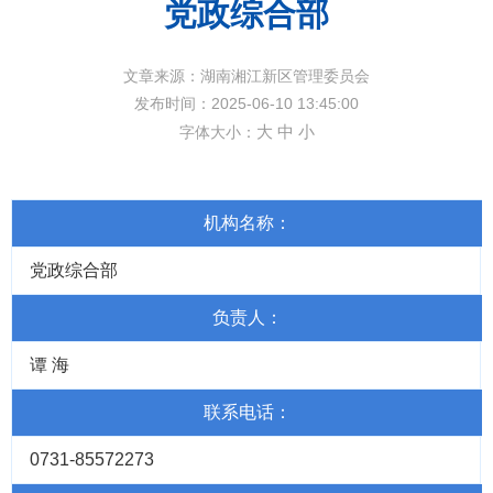
党政综合部
文章来源：湖南湘江新区管理委员会
发布时间：2025-06-10 13:45:00
大
中
小
字体大小：
机构名称：
党政综合部
负责人：
谭 海
联系电话：
0731-85572273