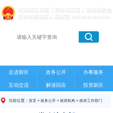
走进新区
政务公开
办事服务
互动交流
解读回应
投资新区
当前位置：
首页
>
政务公开
>
政府机构
>
政府工作部门