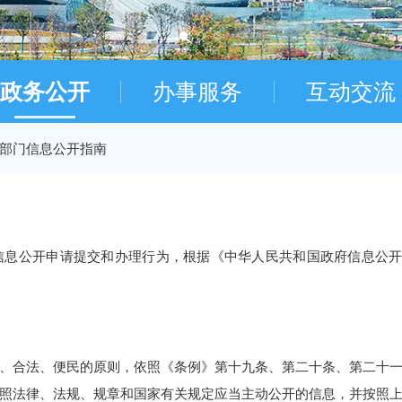
政务公开
办事服务
互动交流
部门信息公开指南
信息公开申请提交和办理行为，根据《中华人民共和国政府信息公
、合法、便民的原则，依照《条例》第十九条、第二十条、第二十
照法律、法规、规章和国家有关规定应当主动公开的信息，并按照