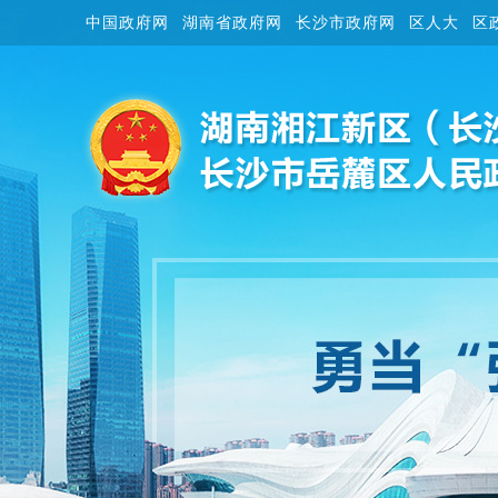
中国政府网
湖南省政府网
长沙市政府网
区人大
区