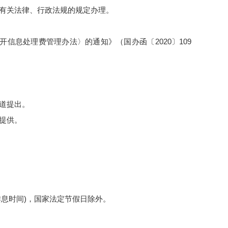
有关法律、行政法规的规定办理。
开信息处理费管理办法〉的通知》（国办函〔
2020
〕
109
道提出。
提供。
作息时间
)
，国家法定节假日除外。