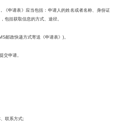
，《申请表》应当包括：申请人的姓名或者名称、身份证
求，包括获取信息的方式、途径。
MS
邮政快递方式寄送《申请表》
)
。
”提交申请。
称、联系方式
;