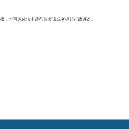
举报，也可以依法申请行政复议或者提起行政诉讼。