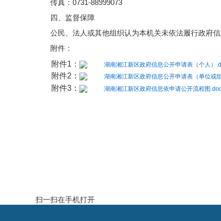
传真：
0731-88999073
四、监督保障
公民、法人或其他组织认为本机关未依法履行政府信
附件：
附件1：
湖南湘江新区政府信息公开申请表（个人）.d
附件2：
湖南湘江新区政府信息公开申请表（单位或组织
附件3：
湖南湘江新区政府信息依申请公开流程图.do
扫一扫在手机打开