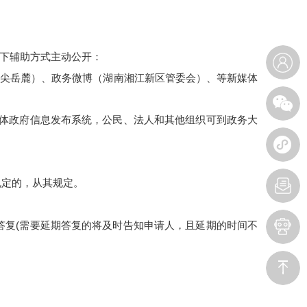
下辅助方式主动公开：
指尖岳麓）、政务微博（湖南湘江新区管委会）、等新媒体
体政府信息发布系统，公民、法人和其他组织可到政务大
规定的，从其规定。
答复
(
需要延期答复的将及时告知申请人，且延期的时间不