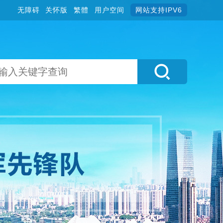
无障碍
关怀版
繁體
用户空间
网站支持IPV6