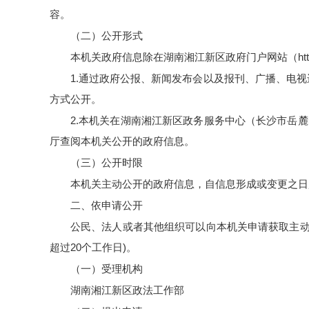
容。
（二）公开形式
本机关政府信息除在湖南湘江新区政府门户网站（
ht
1.
通过政府公报、新闻发布会以及报刊、广播、电视
方式公开。
2.
本机关在湖南湘江新区政务服务中心（长沙市岳麓
厅查阅本机关公开的政府信息。
（三）公开时限
本机关主动公开的政府信息，自信息形成或变更之日
二、依申请公开
公民、法人或者其他组织可以向本机关申请获取主
超过
20
个工作日
)
。
（一）受理机构
湖南湘江新区政法工作部