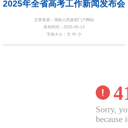
2025年全省高考工作新闻发布会
文章来源：湖南人民政府门户网站
发布时间：2025-06-13
大
中
小
字体大小：