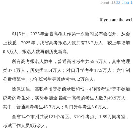
6月5日，2025年全省高考工作第一次新闻发布会召开。从会
上获悉，2025年，我省高考报名人数共有73.2万人，较上年增加
0.5万人，报名人数再创历史新高。
所有高考报名人数中，普通高考考生共55.5万人，其中物理
类37.1万人，历史类18.4万人；对口升学考生17.5万人；六年制
公费师范生、少年班考生等其他考生0.2万余人。
除保送生、高职单招等提前录取和“2＋4转段考试”等不参加
统考的考生外，实际参加全省统一高考的考生人数为49.9万人，
其中，普通高考考生46.3万人；对口升学考生3.6万人。
全省14个市州共设121个考区、310个考点、1.89万间考室，
考试工作人员6万余人。